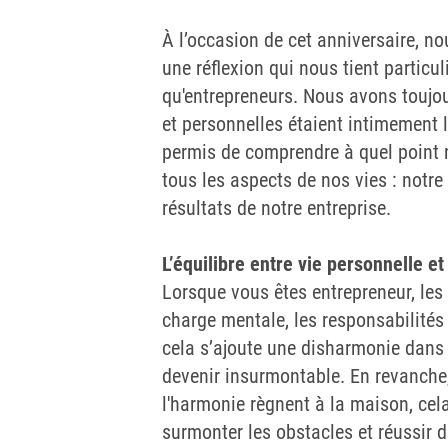
À l’occasion de cet anniversaire, n
une réflexion qui nous tient particu
qu'entrepreneurs. Nous avons toujou
et personnelles étaient intimement 
permis de comprendre à quel point n
tous les aspects de nos vies : notre
résultats de notre entreprise.
L’équilibre entre vie personnelle et
Lorsque vous êtes entrepreneur, les 
charge mentale, les responsabilités
cela s’ajoute une disharmonie dans 
devenir insurmontable. En revanche
l'harmonie règnent à la maison, cel
surmonter les obstacles et réussir d