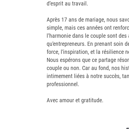
d’esprit au travail.
Après 17 ans de mariage, nous savon
simple, mais ces années ont renforc
l’harmonie dans le couple sont des 
qu'entrepreneurs. En prenant soin de
force, l'inspiration, et la résilienc
Nous espérons que ce partage réso
couple ou non. Car au fond, nos his
intimement liées à notre succès, tan
professionnel.
Avec amour et gratitude.