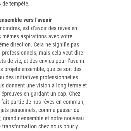
 de tempête.
ensemble vers l'avenir
moindres, est d’avoir des rêves en
 mêmes aspirations avec votre
me direction. Cela ne signifie pas
 professionnels, mais cela veut dire
ts de vie, et des envies pour l’avenir.
s projets ensemble, que ce soit des
u des initiatives professionnelles
us donnent une vision à long terme et
s épreuves en gardant un cap. Chez
e fait partie de nos rêves en commun,
jets personnels, comme passer du
r, grandir ensemble et notre nouveau
e transformation chez nous pour y