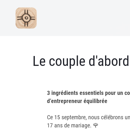
Le couple d'abord
3 ingrédients essentiels pour un c
d’entrepreneur équilibrée
Ce 15 septembre, nous célébrons un
17 ans de mariage. 🌹