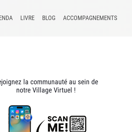
ENDA
LIVRE
BLOG
ACCOMPAGNEMENTS
ejoignez la communauté au sein de
notre Village Virtuel !