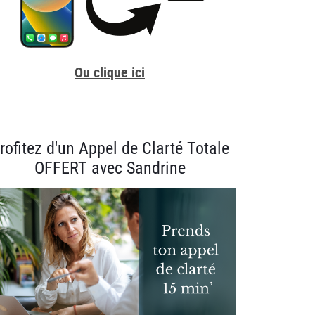
Ou clique ici
rofitez d'un Appel de Clarté Totale
OFFERT avec Sandrine