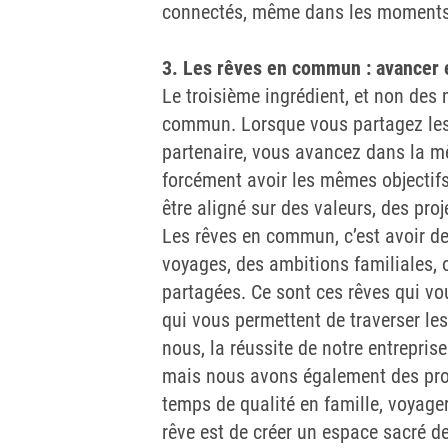
connectés, même dans les moments
3. Les rêves en commun : avancer 
Le troisième ingrédient, et non des 
commun. Lorsque vous partagez les
partenaire, vous avancez dans la mê
forcément avoir les mêmes objectifs
être aligné sur des valeurs, des proje
Les rêves en commun, c’est avoir de
voyages, des ambitions familiales, o
partagées. Ce sont ces rêves qui vo
qui vous permettent de traverser le
nous, la réussite de notre entrepris
mais nous avons également des pro
temps de qualité en famille, voyage
rêve est de créer un espace sacré d