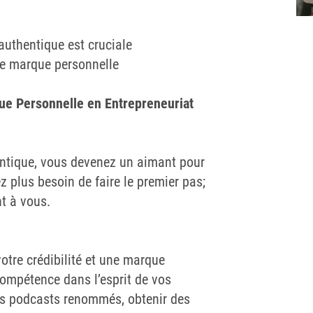
authentique est cruciale
tre marque personnelle
ue Personnelle en Entrepreneuriat
ntique, vous devenez un aimant pour
z plus besoin de faire le premier pas;
nt à vous.
otre crédibilité et une marque
ompétence dans l’esprit de vos
des podcasts renommés, obtenir des