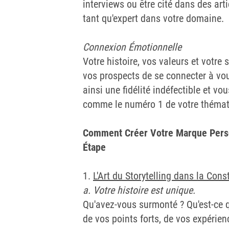
interviews ou être cité dans des art
tant qu'expert dans votre domaine.
Connexion Émotionnelle
Votre histoire, vos valeurs et votre 
vos prospects de se connecter à vou
ainsi une fidélité indéfectible et vo
comme le numéro 1 de votre thémat
Comment Créer Votre Marque Perso
Étape
1.
L'Art du Storytelling dans la Cons
a. Votre histoire est unique.
Qu'avez-vous surmonté ? Qu'est-ce q
de vos points forts, de vos expérien