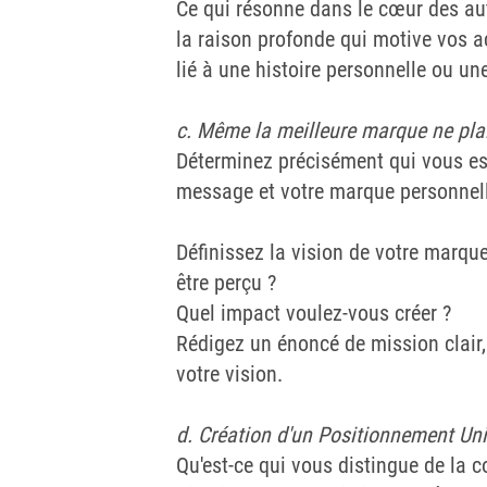
Ce qui résonne dans le cœur des aut
la raison profonde qui motive vos a
lié à une histoire personnelle ou u
c. Même la meilleure marque ne pla
Déterminez précisément qui vous es
message et votre marque personnel
Définissez la vision de votre marq
être perçu ?
Quel impact voulez-vous créer ?
Rédigez un énoncé de mission clair,
votre vision.
d. Création d'un Positionnement Un
Qu'est-ce qui vous distingue de la c