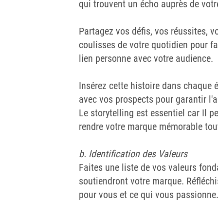
qui trouvent un écho auprès de votr
Partagez vos défis, vos réussites, v
coulisses de votre quotidien pour fa
lien personne avec votre audience.
Insérez cette histoire dans chaque 
avec vos prospects pour garantir l'a
Le storytelling est essentiel car Il 
rendre votre marque mémorable tout
b. Identification des Valeurs
Faites une liste de vos valeurs fond
soutiendront votre marque. Réfléchi
pour vous et ce qui vous passionne