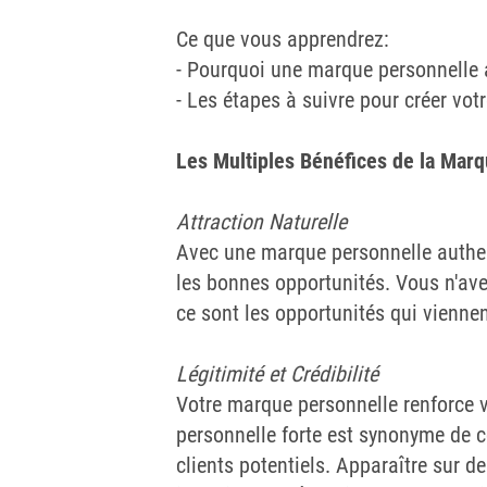
Ce que vous apprendrez:
- Pourquoi une marque personnelle 
- Les étapes à suivre pour créer vo
Les Multiples Bénéfices de la Marq
Attraction Naturelle
Avec une marque personnelle authe
les bonnes opportunités. Vous n'ave
ce sont les opportunités qui vienne
Légitimité et Crédibilité
Votre marque personnelle renforce v
personnelle forte est synonyme de c
clients potentiels. Apparaître sur 