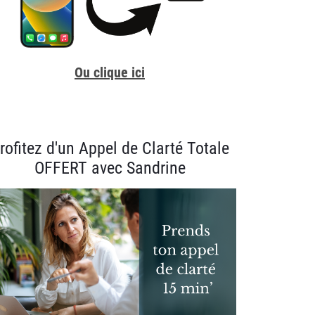
Ou clique ici
rofitez d'un Appel de Clarté Totale
OFFERT avec Sandrine