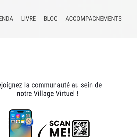
ENDA
LIVRE
BLOG
ACCOMPAGNEMENTS
ejoignez la communauté au sein de
notre Village Virtuel !