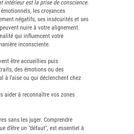
 intérieur est la prise de conscience.
 émotionnels, les croyances
ment négatifs, ses insécurités et ses
 peuvent nuire à votre alignement.
alité qui influencent votre
anière inconsciente.
vent être accueillies puis
traits, des émotions ou des
 à l'aise ou qui déclenchent chez
s aider à reconnaître vos zones
res sans les juger. Comprendre
ue d'être un "défaut", est essentiel à